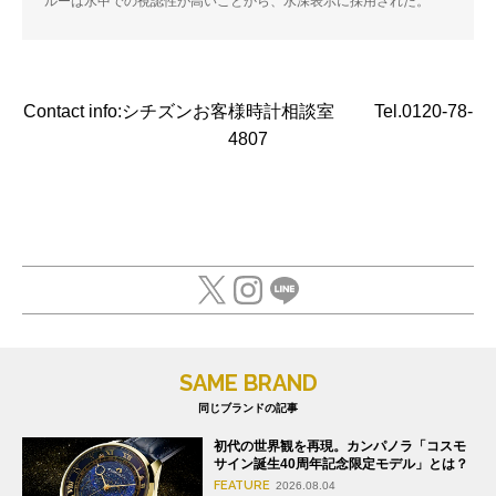
ルーは水中での視認性が高いことから、水深表示に採用された。
Contact info:シチズンお客様時計相談室 Tel.0120-78-
4807
SAME BRAND
同じブランドの記事
初代の世界観を再現。カンパノラ「コスモ
サイン誕生40周年記念限定モデル」とは？
FEATURE
2026.08.04