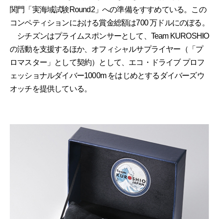
関門「実海域試験Round2」への準備をすすめている。この
コンペティションにおける賞金総額は700 万ドルにのぼる。
シチズンはプライムスポンサーとして、Team KUROSHIO
の活動を支援するほか、オフィシャルサプライヤー（「プ
ロマスター」として契約）として、エコ・ドライブ プロフ
ェッショナルダイバー1000m をはじめとするダイバーズウ
オッチを提供している。