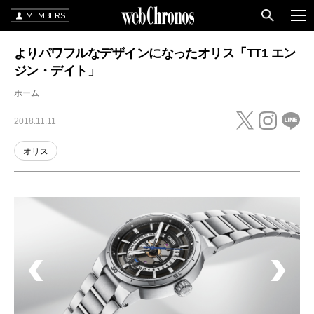
MEMBERS
よりパワフルなデザインになったオリス「TT1 エン
ジン・デイト」
ホーム
2018.11.11
オリス