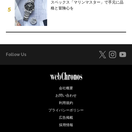
スペックス「マリンマスター」で手元に品
格と冒険心を
5
Follow Us
会社概要
お問い合わせ
利用規約
プライバシーポリシー
広告掲載
採用情報