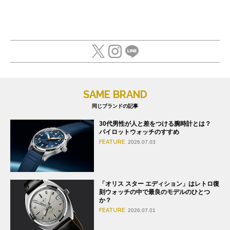
SAME BRAND
同じブランドの記事
30代男性が人と差をつける腕時計とは？
パイロットウォッチのすすめ
FEATURE
2026.07.03
「オリス スター エディション」はレトロ復
刻ウォッチの中で最良のモデルのひとつ
か？
FEATURE
2026.07.01