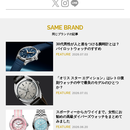
SAME BRAND
同じブランドの記事
30代男性が人と差をつける腕時計とは？
パイロットウォッチのすすめ
FEATURE
2026.07.03
「オリス スター エディション」はレトロ復
刻ウォッチの中で最良のモデルのひとつ
か？
FEATURE
2026.07.01
スポーティーからカワイイまで。女性にお
勧めの高級ダイバーズウォッチをまとめて
みました
FEATURE
2026.06.20