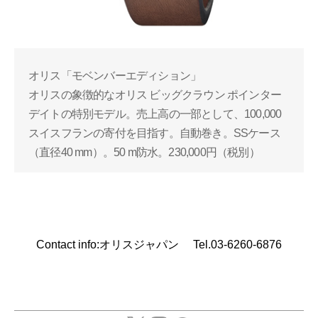
オリス「モベンバーエディション」
オリスの象徴的なオリス ビッグクラウン ポインター
デイトの特別モデル。売上高の一部として、100,000
スイスフランの寄付を目指す。自動巻き。SSケース
（直径40 mm）。50 m防水。230,000円（税別）
Contact info:オリスジャパン Tel.03-6260-6876