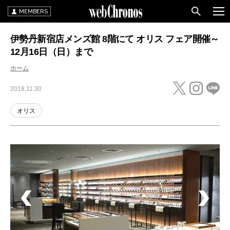
MEMBERS
伊勢丹新宿店メンズ館 8階にて オリス フェア開催～
12月16日（日）まで
ホーム
2018.11.30
オリス