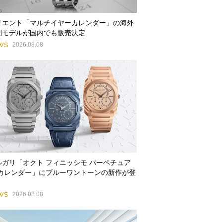
リエント「マルチイヤーカレンダー」の海外
開モデルが国内でも販売決定
WS
2026.08.08
ルガリ「オクト フィニッシモ パーペチュア
 カレンダー」にブルーワントーンの新作が登
WS
2026.08.08