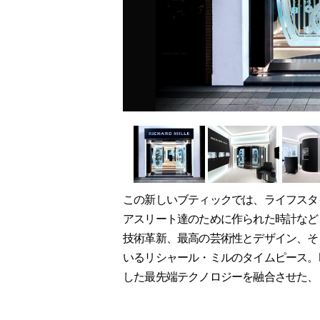
この新しいブティックでは、ライフスタ
アスリート達のために作られた時計など
技術革新、最高の芸術性とデザイン、そ
いるリシャール・ミルのタイムピース。
した最先端テクノロジーを融合させた、