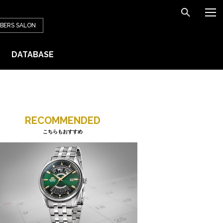
BERS
SALON
DATABASE
RECOMMENDED
こちらもおすすめ