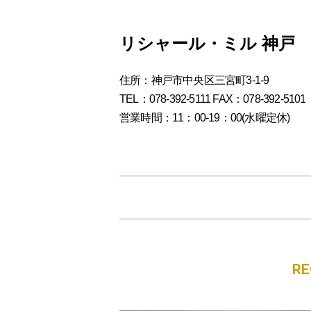
リシャール・ミル 神戸
住所：神戸市中央区三宮町3-1-9
TEL：078-392-5111 FAX：078-392-5101
営業時間：11：00-19：00(水曜定休)
R