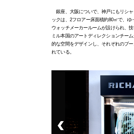
銀座、大阪についで、神戸にもリシャ
ックは、2フロアー床面積約80㎡で、
ウォッチメーカールームが設けられ、技
ミル本国のアートディレクションチーム
的な空間をデザインし、それぞれのブー
れている。