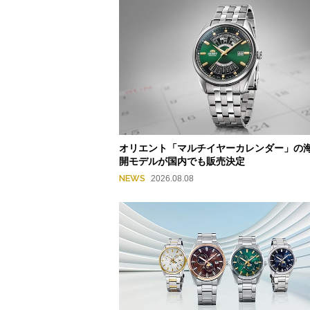
オリエント「マルチイヤーカレンダー」の
開モデルが国内でも販売決定
NEWS
2026.08.08