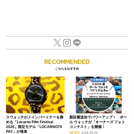
RECOMMENDED
こちらもおすすめ
スウォッチがメインパートナーを務
新設賞追加でパワーアップ！ ボー
める「Locarno Film Festival
ル ウォッチが「オーナーズ フォト
2026」限定モデル「LOCARNO79
コンテスト」を開催！
PAY」が発表
NEWS
2026.08.09