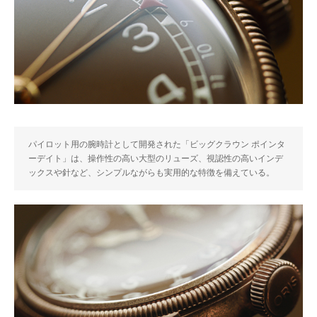
パイロット用の腕時計として開発された「ビッグクラウン ポインタ
ーデイト」は、操作性の高い大型のリューズ、視認性の高いインデ
ックスや針など、シンプルながらも実用的な特徴を備えている。