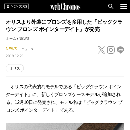
MEMBERS
オリスより外装にブロンズを多用した「ビッグクラ
ウン ブロンズ ポインターデイト」が発売
ホーム
NEWS
NEWS
ニュース
2019.12.21
オリス
オリスの代表的なモデルである「ビッグクラウン ポイン
ターデイト」に、新しくブロンズケースモデルが追加され
る。12月10日に発売され、モデル名は「ビッグクラウン ブ
ロンズ ポインターデイト」である。