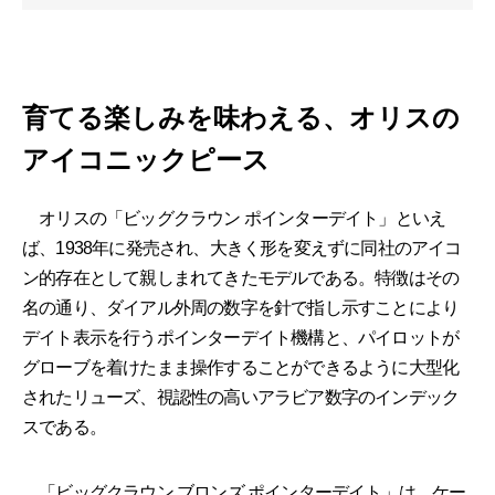
育てる楽しみを味わえる、オリスの
アイコニックピース
オリスの「ビッグクラウン ポインターデイト」といえ
ば、1938年に発売され、大きく形を変えずに同社のアイコ
ン的存在として親しまれてきたモデルである。特徴はその
名の通り、ダイアル外周の数字を針で指し示すことにより
デイト表示を行うポインターデイト機構と、パイロットが
グローブを着けたまま操作することができるように大型化
されたリューズ、視認性の高いアラビア数字のインデック
スである。
「ビッグクラウン ブロンズ ポインターデイト」は、ケー