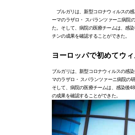
ブルガリは、新型コロナウィルスの感
ーマのラザロ・ スパランツァーニ病院
た。そして、病院の医療チームは、感染
チンの成果を確認することができた。
ヨーロッパで初めてウィ
ブルガリは、新型コロナウィルスの感染
マのラザロ・ スパランツァーニ病院の
そして、病院の医療チームは、感染後4
の成果を確認することができた。