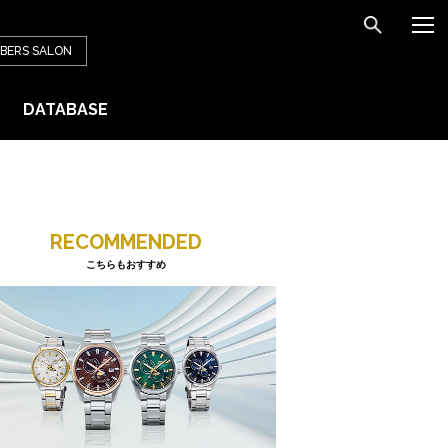
BERS
SALON
DATABASE
RECOMMENDED
こちらもおすすめ