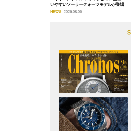
いやすいソーラークォーツモデルが登場
NEWS
2026.08.06
S