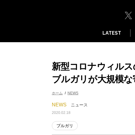
LATEST
新型コロナウィルス
ブルガリが大規模な
ホーム
NEWS
NEWS
ニュース
2020.02.18
ブルガリ