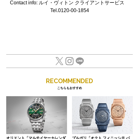
Contact info: ルイ・ヴィトン クライアントサービス
Tel.0120-00-1854
RECOMMENDED
こちらもおすすめ
オリエント「マルチイヤーカレンダ
ブルガリ「オクト フィニッシモ パ