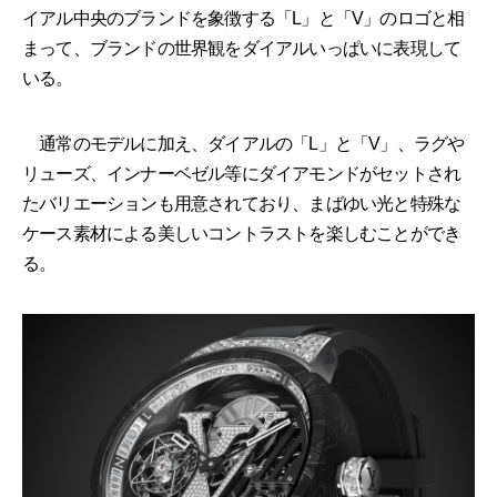
イアル中央のブランドを象徴する「L」と「V」のロゴと相
まって、ブランドの世界観をダイアルいっぱいに表現して
いる。
通常のモデルに加え、ダイアルの「L」と「V」、ラグや
リューズ、インナーベゼル等にダイアモンドがセットされ
たバリエーションも用意されており、まばゆい光と特殊な
ケース素材による美しいコントラストを楽しむことができ
る。