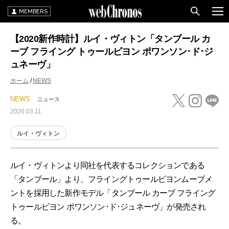
MEMBERS
【2020新作時計】ルイ・ヴィトン「タンブール カ
ーブ フライング トゥールビヨン ポワンソン･ド･ジ
ュネーヴ」
ホーム
NEWS
NEWS
ニュース
2020.03.11
ルイ・ヴィトン
ルイ・ヴィトンより同社を代表するコレクションである
「タンブール」より、フライングトゥールビヨンムーブメ
ントを採用した新作モデル「タンブール カーブ フライング
トゥールビヨン ポワンソン･ド･ジュネーヴ」が発売され
る。