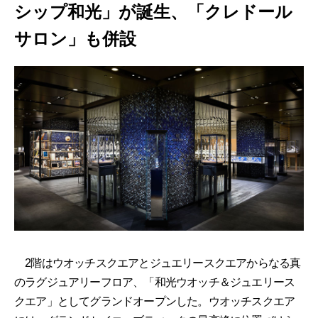
シップ和光」が誕生、「クレドール
サロン」も併設
2階はウオッチスクエアとジュエリースクエアからなる真
のラグジュアリーフロア、「和光ウオッチ＆ジュエリース
クエア」としてグランドオープンした。ウオッチスクエア