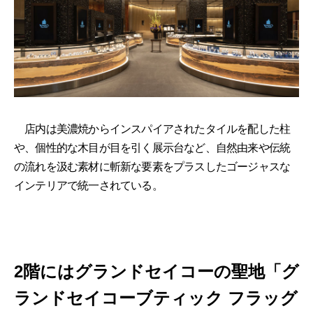
店内は美濃焼からインスパイアされたタイルを配した柱
や、個性的な木目が目を引く展示台など、自然由来や伝統
の流れを汲む素材に斬新な要素をプラスしたゴージャスな
インテリアで統一されている。
2階にはグランドセイコーの聖地「グ
ランドセイコーブティック フラッグ