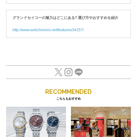
グランドセイコーの魅力はどこにある? 選び方やおすすめを紹介
http://www.webchronos.net/features/34257/
RECOMMENDED
こちらもおすすめ