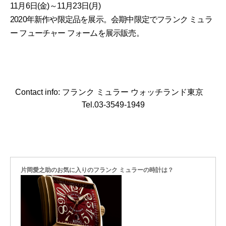
11月6日(金)～11月23日(月)
2020年新作や限定品を展示。会期中限定でフランク ミュラ
ー フューチャー フォームを展示販売。
Contact info: フランク ミュラー ウォッチランド東京
Tel.03-3549-1949
片岡愛之助のお気に入りのフランク ミュラーの時計は？