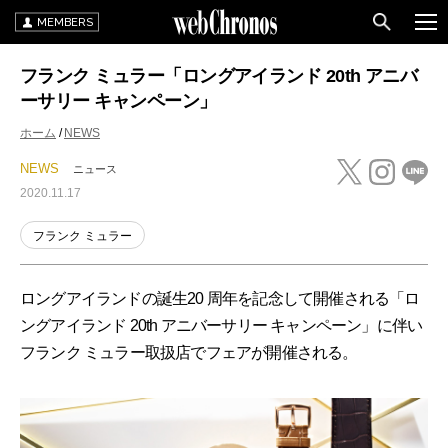
MEMBERS
フランク ミュラー「ロングアイランド 20th アニバ
ーサリー キャンペーン」
ホーム
NEWS
NEWS
ニュース
2020.11.17
フランク ミュラー
ロングアイランドの誕生20 周年を記念して開催される「ロ
ングアイランド 20th アニバーサリー キャンペーン」に伴い
フランク ミュラー取扱店でフェアが開催される。