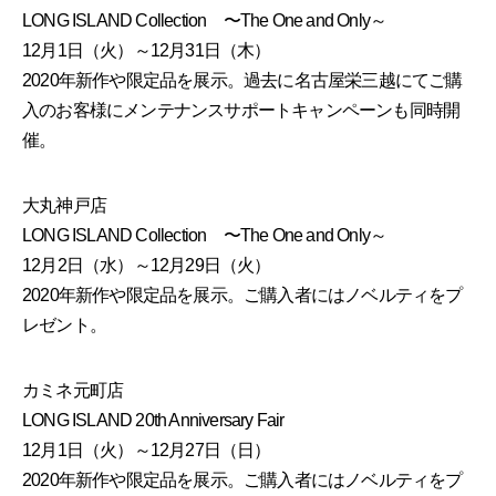
LONG ISLAND Collection 〜The One and Only～
12月1日（火）～12月31日（木）
2020年新作や限定品を展示。過去に名古屋栄三越にてご購
入のお客様にメンテナンスサポートキャンペーンも同時開
催。
大丸神戸店
LONG ISLAND Collection 〜The One and Only～
12月2日（水）～12月29日（火）
2020年新作や限定品を展示。ご購入者にはノベルティをプ
レゼント。
カミネ元町店
LONG ISLAND 20th Anniversary Fair
12月1日（火）～12月27日（日）
2020年新作や限定品を展示。ご購入者にはノベルティをプ