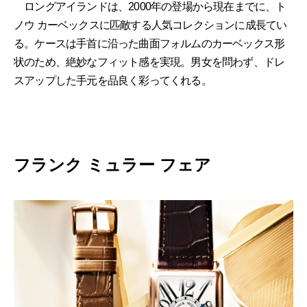
ロングアイランドは、2000年の登場から現在までに、ト
ノウ カーベックスに匹敵する人気コレクションに成長てい
る。ケースは手首に沿った曲面フォルムのカーベックス形
状のため、絶妙なフィット感を実現。男女を問わず、ドレ
スアップした手元を品良く彩ってくれる。
フランク ミュラー フェア