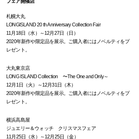
フェア開催店
札幌大丸
LONGISLAND 20 th Anniversary Collection Fair
11月18日（水）～12月27日（日）
2020年新作や限定品を展示。ご購入者にはノベルティをプ
レゼント。
大丸東京店
LONG ISLAND Collection 〜The One and Only～
12月1日（火）～12月31日（木）
2020年新作や限定品を展示。ご購入者にはノベルティをプ
レゼント。
横浜高島屋
ジュエリー＆ウォッチ クリスマスフェア
11月25日（水）～12月25日（金）