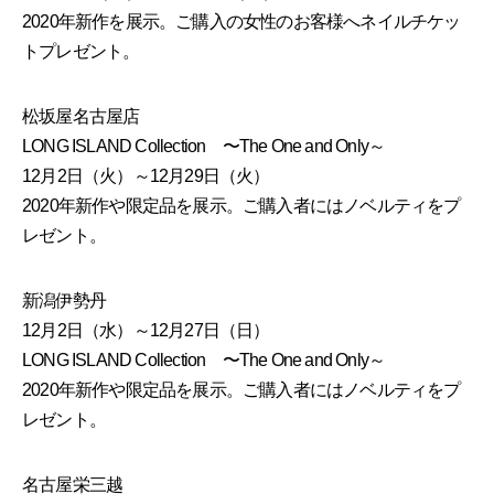
2020年新作を展示。ご購入の女性のお客様へネイルチケッ
トプレゼント。
松坂屋名古屋店
LONG ISLAND Collection 〜The One and Only～
12月2日（火）～12月29日（火）
2020年新作や限定品を展示。ご購入者にはノベルティをプ
レゼント。
新潟伊勢丹
12月2日（水）～12月27日（日）
LONG ISLAND Collection 〜The One and Only～
2020年新作や限定品を展示。ご購入者にはノベルティをプ
レゼント。
名古屋栄三越