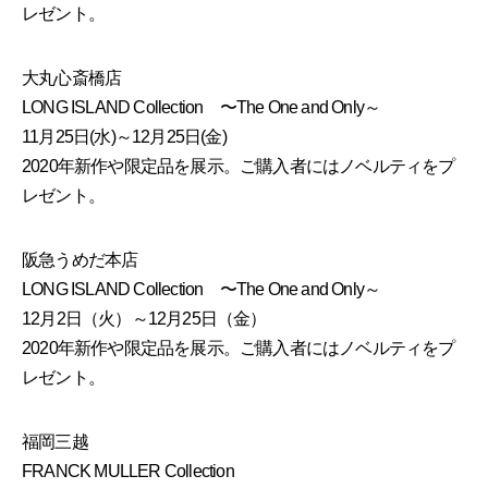
レゼント。
大丸心斎橋店
LONG ISLAND Collection 〜The One and Only～
11月25日(水)～12月25日(金)
2020年新作や限定品を展示。ご購入者にはノベルティをプ
レゼント。
阪急うめだ本店
LONG ISLAND Collection 〜The One and Only～
12月2日（火）～12月25日（金）
2020年新作や限定品を展示。ご購入者にはノベルティをプ
レゼント。
福岡三越
FRANCK MULLER Collection