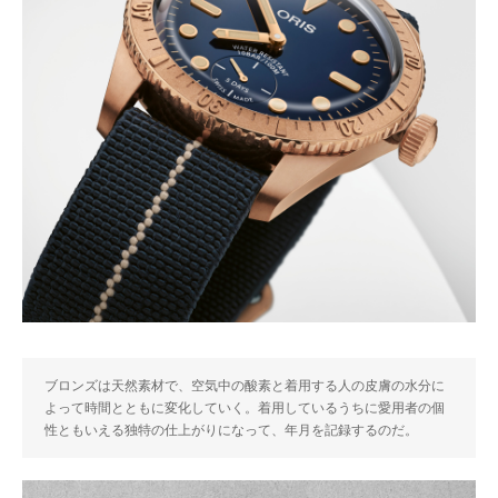
ブロンズは天然素材で、空気中の酸素と着用する人の皮膚の水分に
よって時間とともに変化していく。着用しているうちに愛用者の個
性ともいえる独特の仕上がりになって、年月を記録するのだ。