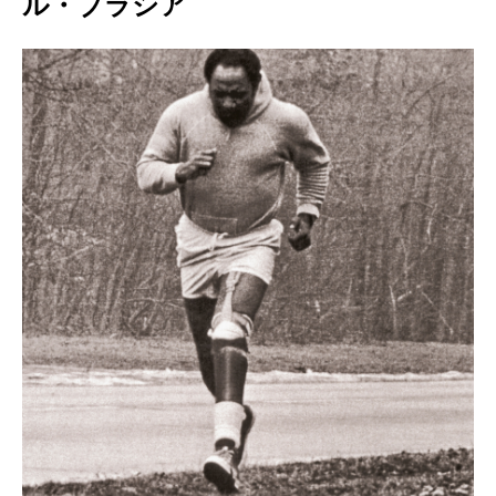
ル・ブラシア