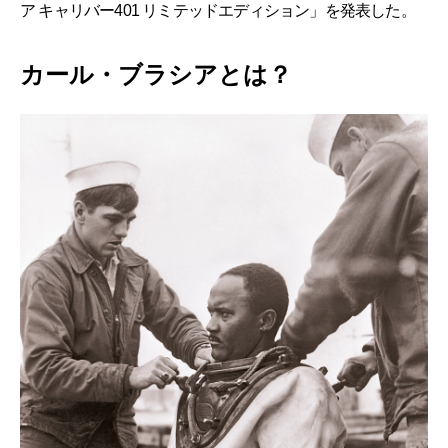
ア キャリバー401 リミテッドエディション」を発表した。
カール・ブラシアとは？