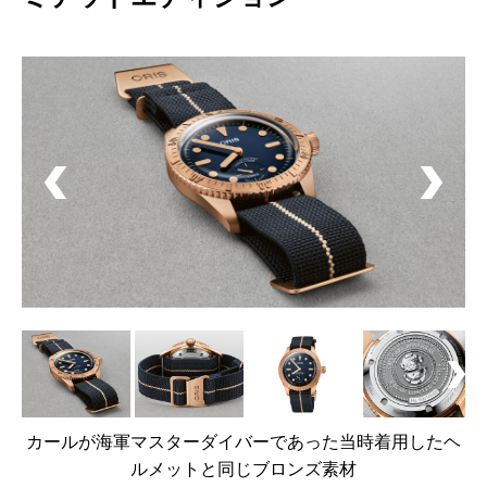
カールが海軍マスターダイバーであった当時着用したヘ
ルメットと同じブロンズ素材