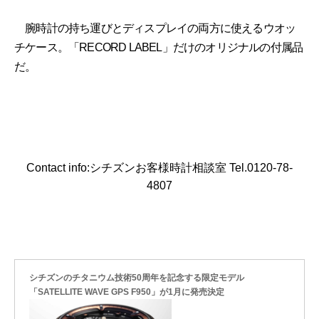
腕時計の持ち運びとディスプレイの両⽅に使えるウオッ
チケース。「RECORD LABEL」だけのオリジナルの付属品
だ。
Contact info:シチズンお客様時計相談室 Tel.0120-78-
4807
シチズンのチタニウム技術50周年を記念する限定モデル
「SATELLITE WAVE GPS F950」が1月に発売決定