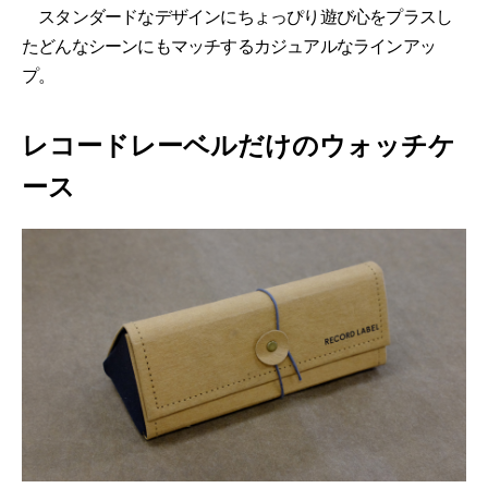
スタンダードなデザインにちょっぴり遊び⼼をプラスし
たどんなシーンにもマッチするカジュアルなラインアッ
プ。
レコードレーベルだけのウォッチケ
ース