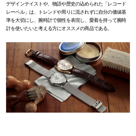
デザインテイストや、物語や歴史の込められた「レコード
レーベル」は、トレンドや周りに流されずに⾃分の価値基
準を⼤切にし、腕時計で個性を表現し、愛着を持って腕時
計を使いたいと考える⽅にオススメの商品である。