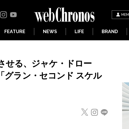
MEM
FEATURE
NEWS
LIFE
BRAND
させる、ジャケ・ドロー
本の「グラン・セコンド スケル