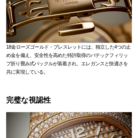
18金ローズゴールド・ブレスレットには、独立した4つの止
め金を備え、安全性を高めた特許取得のパテックフィリッ
プ折り畳み式バックルが装着され、エレガンスと快適さを
共に実現している。
完璧な視認性