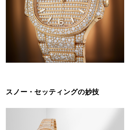
スノー・セッティングの妙技