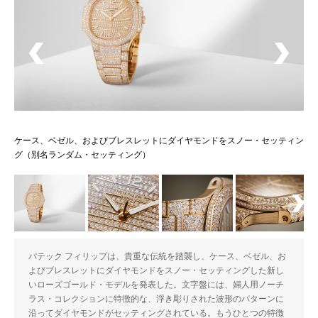
ッ
ケース、ベゼル、およびブレスレットにダイヤモンドをスノー・セッティン
グ（別名ランダム・セッティング）
パテック フィリップは、貴重な伝統を踏襲し、ケース、ベゼル、お
よびブレスレットにダイヤモンドをスノー・セッティングした新し
いローズゴールド・モデルを発表した。文字盤には、婦人用ノーチ
ラス・コレクションに特徴的な、浮き彫りされた波形のパターンに
沿ってダイヤモンドがセッティングされている。もうひとつの特徴