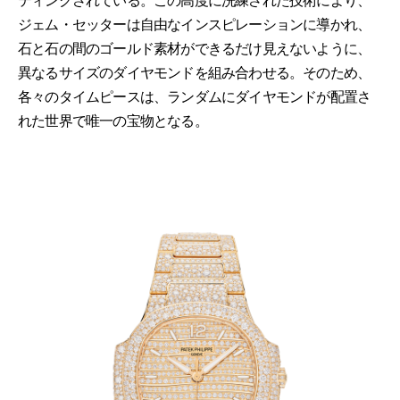
ティングされている。この高度に洗練された技術により、
ジェム・セッターは自由なインスピレーションに導かれ、
石と石の間のゴールド素材ができるだけ見えないように、
異なるサイズのダイヤモンドを組み合わせる。そのため、
各々のタイムピースは、ランダムにダイヤモンドが配置さ
れた世界で唯一の宝物となる。