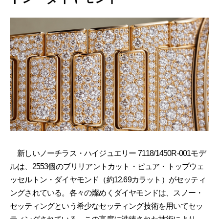
新しいノーチラス・ハイジュエリー 7118/1450R-001モデ
ルは、2553個のブリリアントカット・ピュア・トップウェ
ッセルトン・ダイヤモンド（約12.69カラット）がセッティ
ングされている。各々の燦めくダイヤモンドは、スノー・
セッティングという希少なセッティング技術を用いてセッ