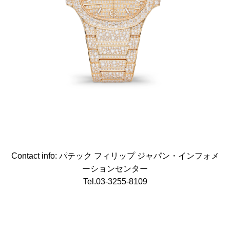
Contact info: パテック フィリップ ジャパン・インフォメ
ーションセンター
Tel.03-3255-8109