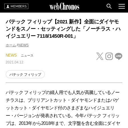
MEMBERS
パテック フィリップ【2021 新作】全面にダイヤモ
ンドをスノー・セッティングした「ノーチラス・ハ
イジュエリー 7118/1450R-001」
ホーム
NEWS
NEWS
ニュース
2021.04.12
パテック フィリップ
パテック フィリップの婦人用でも人気が高騰しているノー
チラスは、ブリリアントカット・ダイヤモンドまたはバゲ
ットカット・ダイヤモンド付のさまざまなハイジュエリ
ー・バージョンが発表されている。今年パテック フィリッ
プは、2013年から2018年まで、文字盤を含む全面にダイヤ