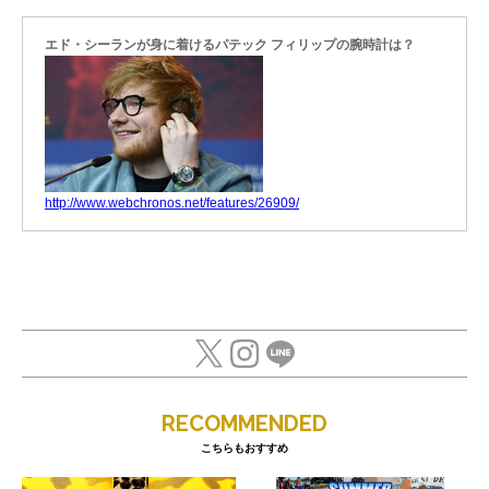
エド・シーランが身に着けるパテック フィリップの腕時計は？
http://www.webchronos.net/features/26909/
RECOMMENDED
こちらもおすすめ