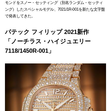
モンドをスノー・セッティング（別名ランダム・セッティ
ング）したスペシャルモデル、7021/1R-001を新たな文字盤
で発表してきた。
パテック フィリップ 2021新作
「ノーチラス・ハイジュエリー
7118/1450R-001」