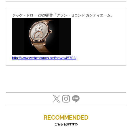
ジャケ・ドロー 2020新作「グラン・セコンド カンティエーム」
http://www.webchronos.net/news/45702/
RECOMMENDED
こちらもおすすめ