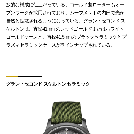
放的な構成に仕上がっている。ゴールド製ローターもオー
プンワークが採用されており、ムーブメントの内部で光が
自然と拡散されるようになっている。グラン・セコンド ス
ケルトンは、直径41mm のレッドゴールドまたはホワイト
ゴールドケースと、直径41.5mmのブラックセラミックとプ
ラズマセラミックケースがラインナップされている。
グラン・セコンド スケルトン セラミック