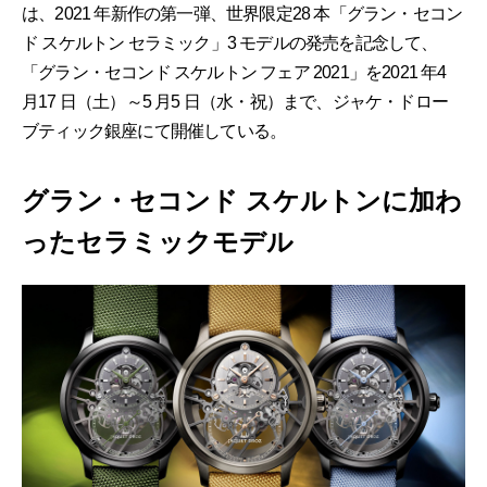
は、2021 年新作の第一弾、世界限定28 本「グラン・セコン
ド スケルトン セラミック」3 モデルの発売を記念して、
「グラン・セコンド スケルトン フェア 2021」を2021 年4
月17 日（土）～5 月5 日（水・祝）まで、ジャケ・ドロー
ブティック銀座にて開催している。
グラン・セコンド スケルトンに加わ
ったセラミックモデル