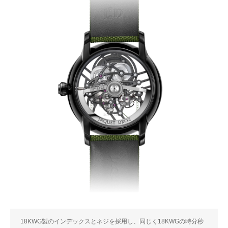
18KWG製のインデックスとネジを採用し、同じく18KWGの時分秒