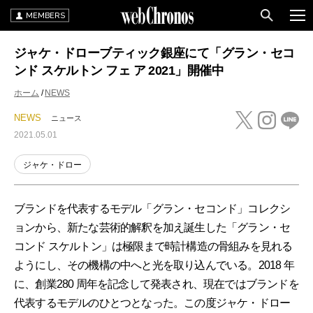
MEMBERS
ジャケ・ドローブティック銀座にて「グラン・セコ
ンド スケルトン フェ ア 2021」開催中
ホーム
NEWS
NEWS
ニュース
2021.05.01
ジャケ・ドロー
ブランドを代表するモデル「グラン・セコンド」コレクシ
ョンから、新たな芸術的解釈を加え誕生した「グラン・セ
コンド スケルトン」は極限まで時計構造の骨組みを見れる
ようにし、その機構の中へと光を取り込んでいる。2018 年
に、創業280 周年を記念して発表され、現在ではブランドを
代表するモデルのひとつとなった。この度ジャケ・ドロー