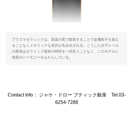
プラズマセラミックは、高温の窯で鍛造することで金属粒子を加え
ることなくメタリックな光沢が生み出される。こうした分子レベル
の変色はセラミック固有の特性を一切失うことなく、このモデルに
色彩のハーモニーをもたらしている。
Contact Info： ジャケ・ドロー ブティック銀座 Tel.03-
6254-7288