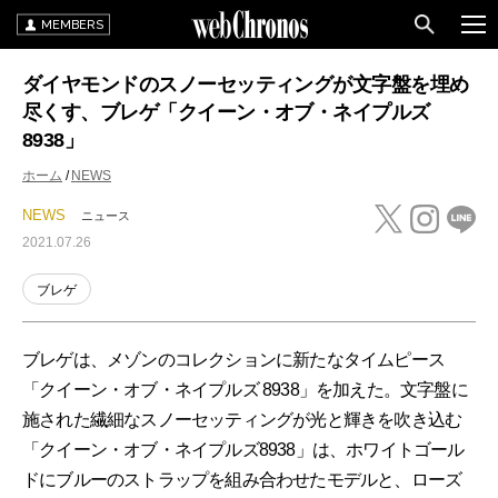
MEMBERS
ダイヤモンドのスノーセッティングが文字盤を埋め
尽くす、ブレゲ「クイーン・オブ・ネイプルズ
8938」
ホーム
NEWS
NEWS
ニュース
2021.07.26
ブレゲ
ブレゲは、メゾンのコレクションに新たなタイムピース
「クイーン・オブ・ネイプルズ 8938」を加えた。文字盤に
施された繊細なスノーセッティングが光と輝きを吹き込む
「クイーン・オブ・ネイプルズ8938」は、ホワイトゴール
ドにブルーのストラップを組み合わせたモデルと、ローズ