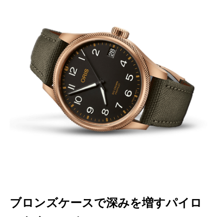
ブロンズケースで深みを増すパイロ