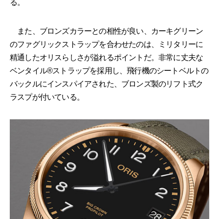
る。
また、ブロンズカラーとの相性が良い、カーキグリーン
のファグリックストラップを合わせたのは、ミリタリーに
精通したオリスらしさが溢れるポイントだ。非常に丈夫な
ベンタイル®︎ストラップを採用し、飛行機のシートベルトの
バックルにインスパイアされた、ブロンズ製のリフト式ク
ラスプが付いている。