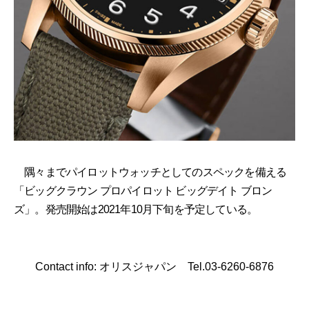
隅々までパイロットウォッチとしてのスペックを備える
「ビッグクラウン プロパイロット ビッグデイト ブロン
ズ」。発売開始は2021年10月下旬を予定している。
Contact info: オリスジャパン Tel.03-6260-6876