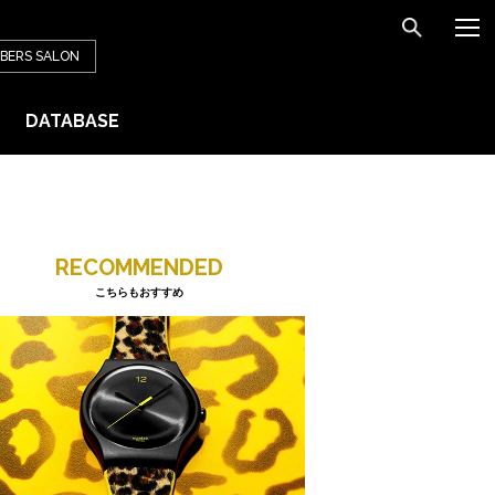
BERS
SALON
DATABASE
RECOMMENDED
こちらもおすすめ