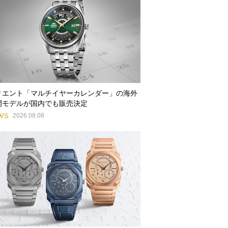
リエント「マルチイヤーカレンダー」の海外
開モデルが国内でも販売決定
WS
2026.08.08