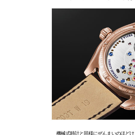
機械式時計と同様にぜんまいのほどける