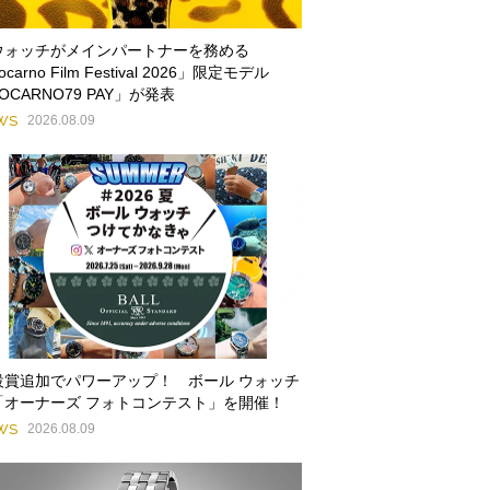
ウォッチがメインパートナーを務める
ocarno Film Festival 2026」限定モデル
OCARNO79 PAY」が発表
WS
2026.08.09
設賞追加でパワーアップ！ ボール ウォッチ
「オーナーズ フォトコンテスト」を開催！
WS
2026.08.09