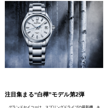
注目集まる“白樺”モデル第2弾
グランドセイコーは、スプリングドライブの最新機、キ