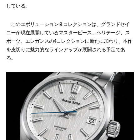
している。
このエボリューション 9 コレクションは、グランドセイ
コーが現在展開しているマスターピース、ヘリテージ、ス
ポーツ、エレガンスの4コレクションに新たに加わり、本作
を皮切りに魅力的なラインアップが展開される予定であ
る。