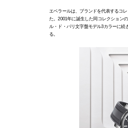
エベラールは、ブランドを代表するコレ
た。2001年に誕生した同コレクションの
ル・ド・パリ文字盤モデル3カラーに続
る。