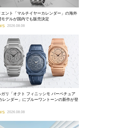
リエント「マルチイヤーカレンダー」の海外
開モデルが国内でも販売決定
WS
2026.08.08
ルガリ「オクト フィニッシモ パーペチュア
 カレンダー」にブルーワントーンの新作が登
WS
2026.08.08