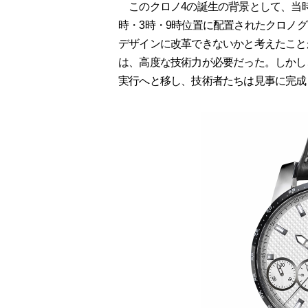
このクロノ4の誕生の背景として、当時
時・3時・9時位置に配置されたクロノ
デザインに改革できないかと考えたこと
は、高度な技術力が必要だった。しかし
実行へと移し、技術者たちは見事に完成