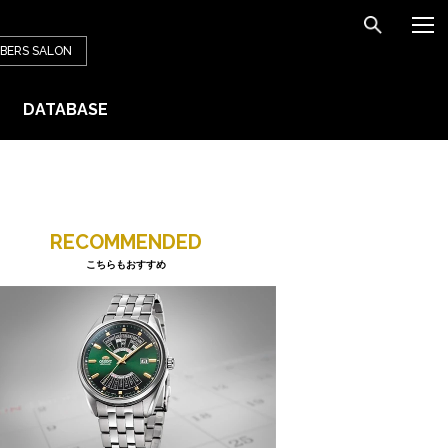
BERS
SALON
DATABASE
RECOMMENDED
こちらもおすすめ