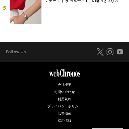
ンテール ドゥ カルティエ」の魅力と選び方
5
Follow Us
会社概要
お問い合わせ
利用規約
プライバシーポリシー
広告掲載
採用情報