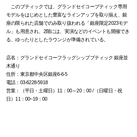
このブティックでは、グランドセイコーブティック専用
モデルをはじめとした豊富なラインアップを取り揃え、銀
座の限られた店舗でのみ取り扱われる「銀座限定2023モデ
ル」も用意され、2階には、実演などのイベントも開催でき
る、ゆったりとしたラウンジが準備されている。
店名：グランドセイコーフラッグシップブティック 銀座並
木通り
住所：東京都中央区銀座6-6-5
電話：03-6228-5918
営業：（平日・土曜日）11：00～20：00 / （日曜日・祝
日）11：00~19：00