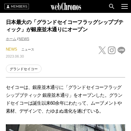
MEMBERS
日本最大の「グランドセイコーフラッグシップブテ
ィック」が銀座並木通りにオープン
ホーム
NEWS
NEWS
ニュース
2023.06.30
グランドセイコー
セイコーは、銀座並木通りに「グランドセイコーフラッグ
シップブティック 銀座並木通り」をオープンした。グラン
ドセイコーは誕生以来60余年にわたって、ムーブメントや
素材、デザインで、たゆまぬ進化を遂げている。