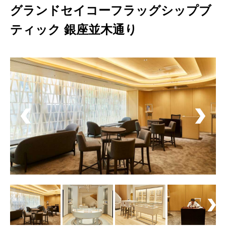
グランドセイコーフラッグシップブ
ティック 銀座並木通り