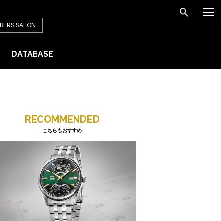
BERS
SALON
DATABASE
RECOMMENDED
こちらもおすすめ