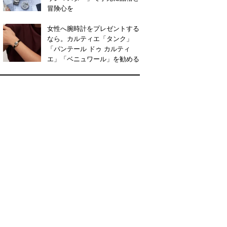
冒険心を
女性へ腕時計をプレゼントする
なら。カルティエ「タンク」
「パンテール ドゥ カルティ
エ」「ベニュワール」を勧める