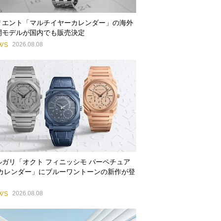
リエント「マルチイヤーカレンダー」の海外
開モデルが国内でも販売決定
WS
2026.08.08
ルガリ「オクト フィニッシモ パーペチュア
 カレンダー」にブルーワントーンの新作が登
WS
2026.08.08