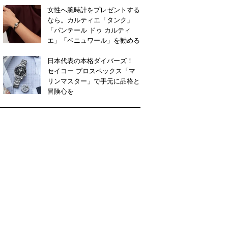
女性へ腕時計をプレゼントする
なら。カルティエ「タンク」
「パンテール ドゥ カルティ
エ」「ベニュワール」を勧める
日本代表の本格ダイバーズ！
セイコー プロスペックス「マ
リンマスター」で手元に品格と
冒険心を