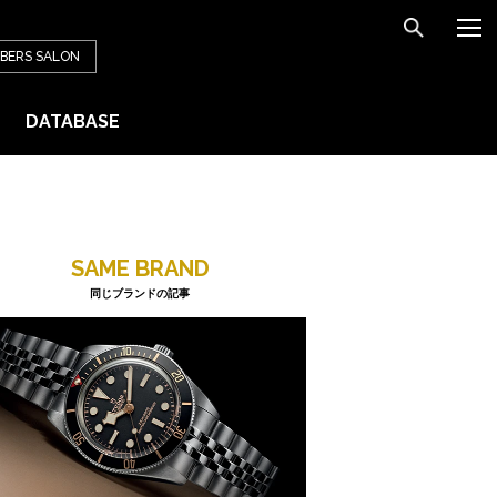
BERS
SALON
DATABASE
SAME BRAND
同じブランドの記事