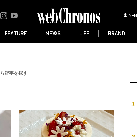
MEM
FEATURE
NEWS
LIFE
BRAND
ら記事を探す
1
2