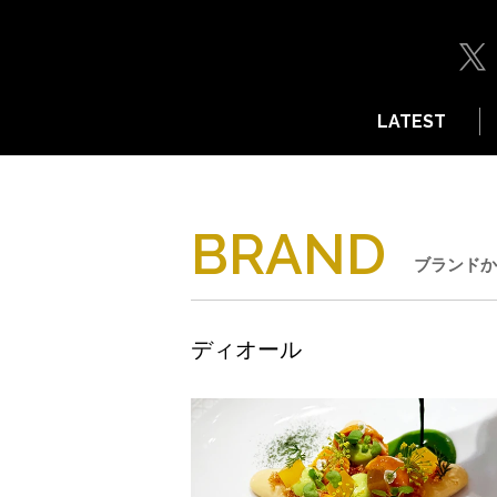
LATEST
BRAND
ブランドか
ディオール