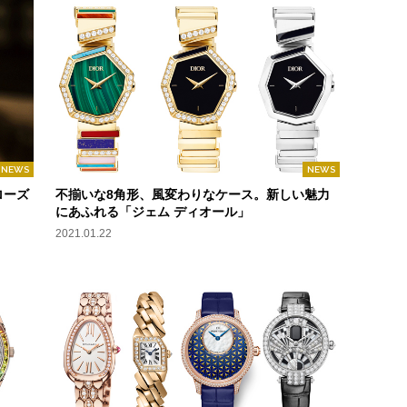
NEWS
NEWS
ローズ
不揃いな8角形、風変わりなケース。新しい魅力
にあふれる「ジェム ディオール」
2021.01.22