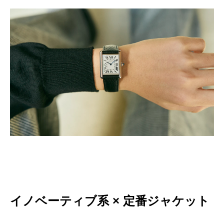
イノベーティブ系 × 定番ジャケット