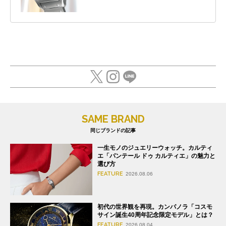
SAME BRAND
同じブランドの記事
一生モノのジュエリーウォッチ。カルティ
エ「パンテール ドゥ カルティエ」の魅力と
選び方
FEATURE
2026.08.06
初代の世界観を再現。カンパノラ「コスモ
サイン誕生40周年記念限定モデル」とは？
FEATURE
2026.08.04