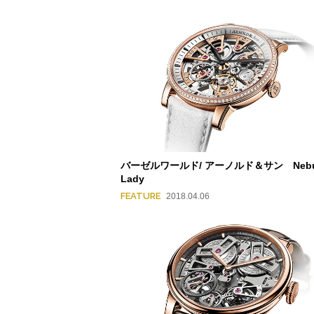
バーゼルワールド/ アーノルド＆サン Nebu
Lady
FEATURE
2018.04.06