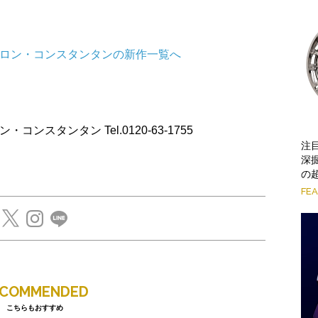
シュロン・コンスタンタンの新作一覧へ
ュロン・コンスタンタン Tel.0120-63-1755
注
深
の
FE
ECOMMENDED
こちらもおすすめ