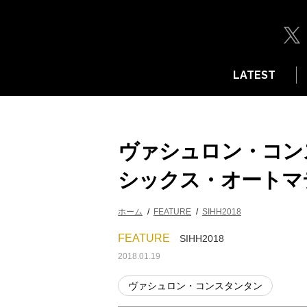
LATEST
ヴァシュロン・コンス
シックス・オートマ
ホーム
FEATURE
SIHH2018
FEATURE
SIHH2018
2018.01.19
ヴァシュロン・コンスタンタン