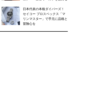
日本代表の本格ダイバーズ！
セイコー プロスペックス「マ
リンマスター」で手元に品格と
冒険心を