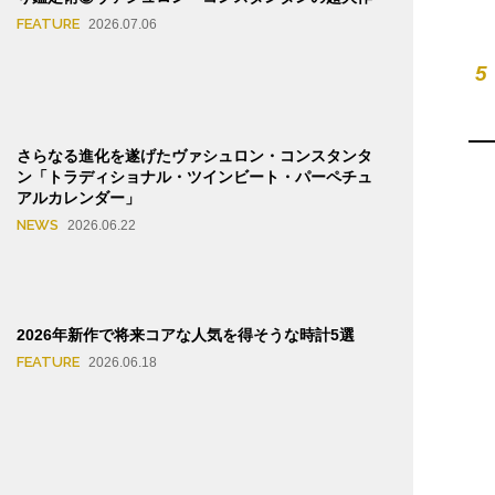
FEATURE
2026.07.06
5
さらなる進化を遂げたヴァシュロン・コンスタンタ
ン「トラディショナル・ツインビート・パーペチュ
アルカレンダー」
NEWS
2026.06.22
2026年新作で将来コアな人気を得そうな時計5選
FEATURE
2026.06.18