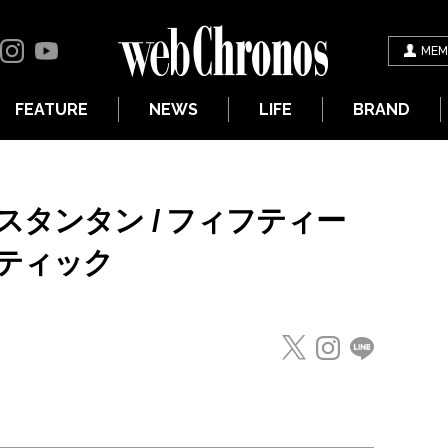
MEM
FEATURE
NEWS
LIFE
BRAND
タンタン / フィフティー
ティック