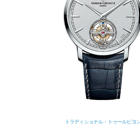
トラディショナル・トゥールビヨ