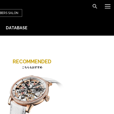
BERS
SALON
DATABASE
RECOMMENDED
こちらもおすすめ