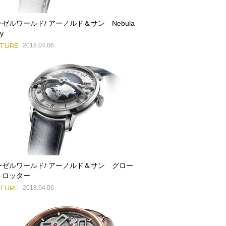
ゼルワールド/ アーノルド＆サン Nebula
y
ATURE
2018.04.06
ーゼルワールド/ アーノルド＆サン グロー
トロッター
ATURE
2018.04.06