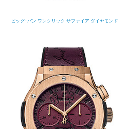
ビッグ･バン ワンクリック サファイア ダイヤモンド