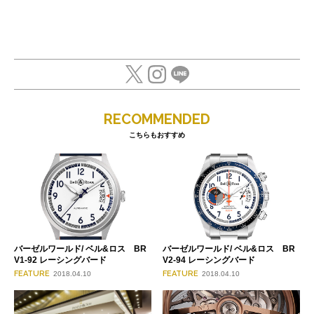
RECOMMENDED
こちらもおすすめ
バーゼルワールド/ ベル&ロス BR
バーゼルワールド/ ベル&ロス BR
V1-92 レーシングバード
V2-94 レーシングバード
FEATURE
FEATURE
2018.04.10
2018.04.10