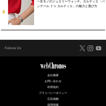
一生モノのジュエリーウォッチ。カルティエ「パ
ンテール ドゥ カルティエ」の魅力と選び方
5
Follow Us
会社概要
お問い合わせ
利用規約
プライバシーポリシー
広告掲載
採用情報