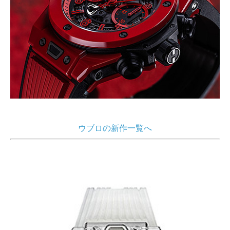
ウブロの新作一覧へ