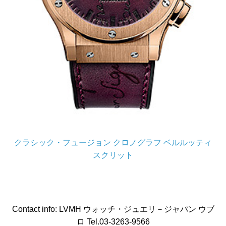
クラシック・フュージョン クロノグラフ ベルルッティ
スクリット
Contact info: LVMH ウォッチ・ジュエリ－ジャパン ウブ
ロ Tel.03-3263-9566