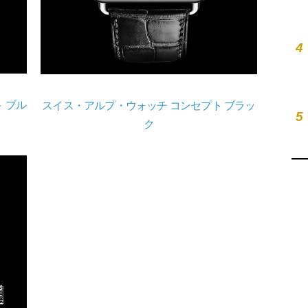
4
 ブル
スイス・アルプ・ウォッチ コンセプト ブラッ
5
ク