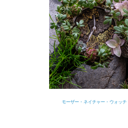
モーザー・ネイチャー・ウォッチ