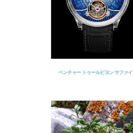
ベンチャー トゥールビヨン サファイ