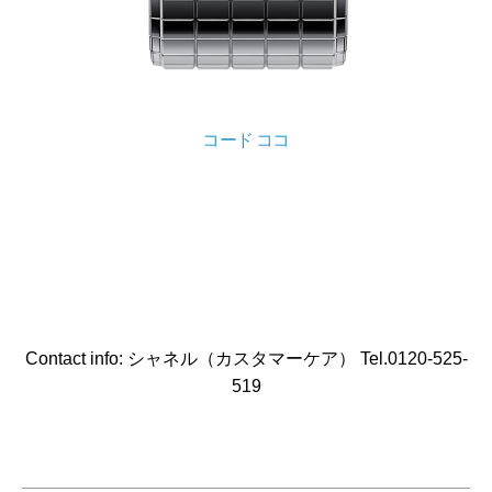
コード ココ
Contact info: シャネル（カスタマーケア） Tel.0120-525-
519