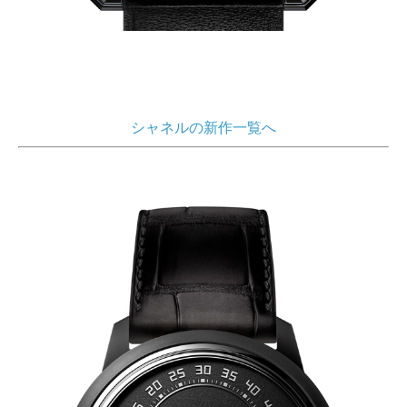
シャネルの新作一覧へ