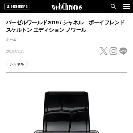
MEMBERS
バーゼルワールド2019 / シャネル ボーイフレンド
スケルトン エディション ノワール
ホーム
2019.03.25
シャネル