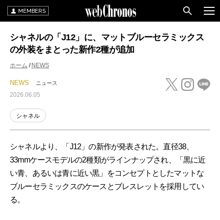
MEMBERS
シャネルの「J12」に、マットブルーセラミックス
の外装をまとった新作2種が追加
ホーム
NEWS
NEWS
ニュース
2026.06.05
シャネル
シャネルより、「J12」の新作が発表された。直径38、
33mmケースモデルの2種類がラインナップされ、「黒に近
い青、あるいは青に近い黒」をコンセプトとしたマットな
ブルーセラミックスのケースとブレスレットを採用してい
る。