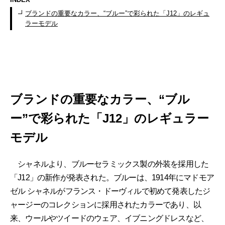
ブランドの重要なカラー、“ブルー”で彩られた「J12」のレギュ
ラーモデル
ブランドの重要なカラー、“ブル
ー”で彩られた「J12」のレギュラー
モデル
シャネルより、ブルーセラミックス製の外装を採用した
「J12」の新作が発表された。ブルーは、1914年にマドモア
ゼル シャネルがフランス・ドーヴィルで初めて発表したジ
ャージーのコレクションに採用されたカラーであり、以
来、ウールやツイードのウェア、イブニングドレスなど、