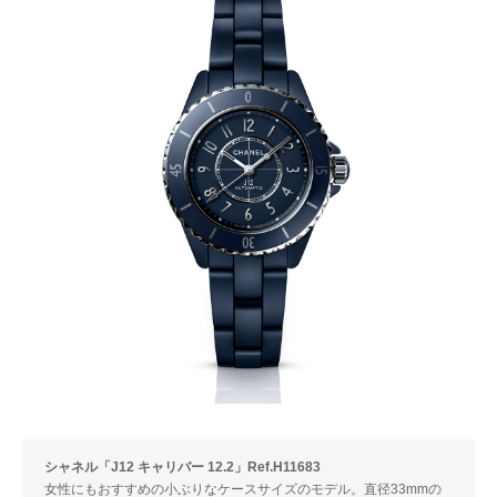
シャネル「J12 キャリバー 12.2」Ref.H11683
女性にもおすすめの小ぶりなケースサイズのモデル。直径33mmの