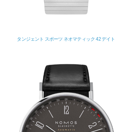
タンジェント スポーツ ネオマティック 42 デイト