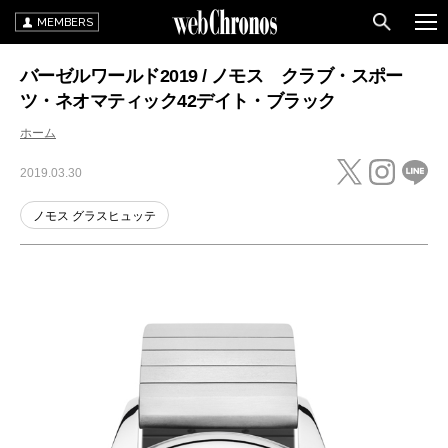
MEMBERS
バーゼルワールド2019 / ノモス クラブ・スポー
ツ・ネオマティック42デイト・ブラック
ホーム
2019.03.30
ノモス グラスヒュッテ