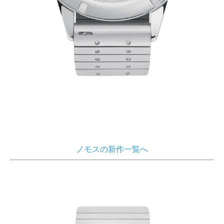
ノモスの新作一覧へ