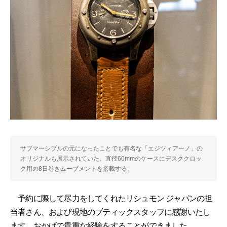
サブマーシブルの元になったことでも有名な「エジツィアーノ」の
オリジナルも展示されていた。直径60mmのケースにデスククロッ
ク用の8日巻きムーブメントを搭載する。
予約に際して尽力をしてくれたリシュモン ジャパンの担
当者さん、および現地のブティックスタッフに感謝いたし
ます。おかげで貴重な経験をすることができました。