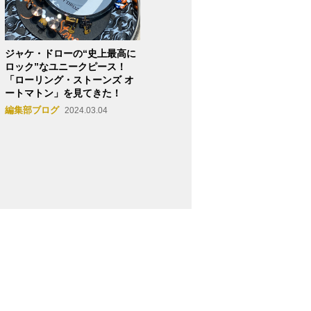
ジャケ・ドローの“史上最高に
ロック”なユニークピース！
「ローリング・ストーンズ オ
ートマトン」を見てきた！
編集部ブログ
2024.03.04