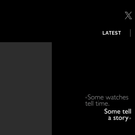
LATEST