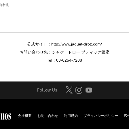
岡山市北
公式サイト：
http://www.jaquet-droz.com/
お問い合わせ先：ジャケ・ドロー ブティック銀座
Tel：
03-6254-7288
Follow Us
会社概要
お問い合わせ
利用規約
プライバシーポリシー
広