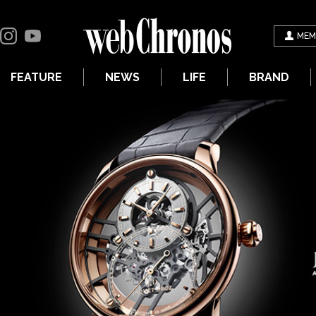
MEM
FEATURE
NEWS
LIFE
BRAND