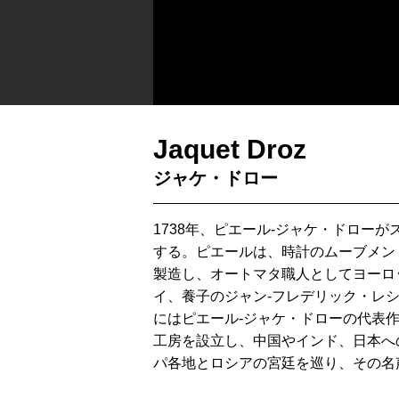
Jaquet Droz
ジャケ・ドロー
1738年、ピエール-ジャケ・ドロー
する。ピエールは、時計のムーブメン
製造し、オートマタ職人としてヨーロ
イ、養子のジャン-フレデリック・レシ
にはピエール-ジャケ・ドローの代表
工房を設立し、中国やインド、日本へ
パ各地とロシアの宮廷を巡り、その名