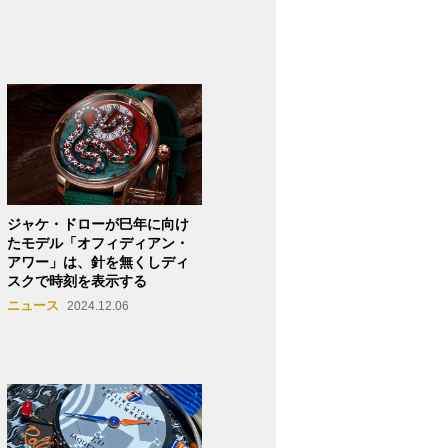
ジャケ・ドローが巳年に向け
たモデル「オフィディアン・
アワー」は、針を無くしディ
スクで時刻を表示する
ニュース
2024.12.06