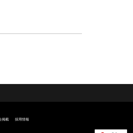
告掲載
採用情報