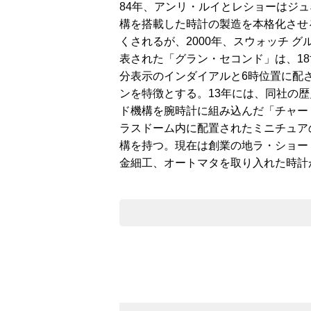
84年、アンリ・ルイとレショーはジ
構を搭載した時計の製造を本格化させ
くされるが、2000年、スウォッチ 
表された「グラン・セコンド」は、1
分表示のインダイアルと6時位置に配
ンを特徴とする。13年には、同社の
ド機構を腕時計に組み込んだ「チャー
ラスドーム内に配置されたミニチュア
構を持つ。現在は創業の地ラ・ショー
金細工、オートマタを取り入れた時計