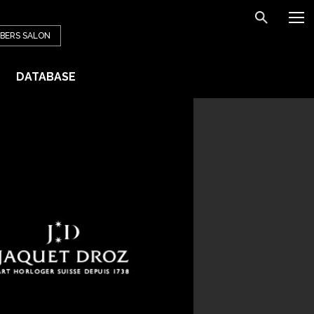
BERS
SALON
DATABASE