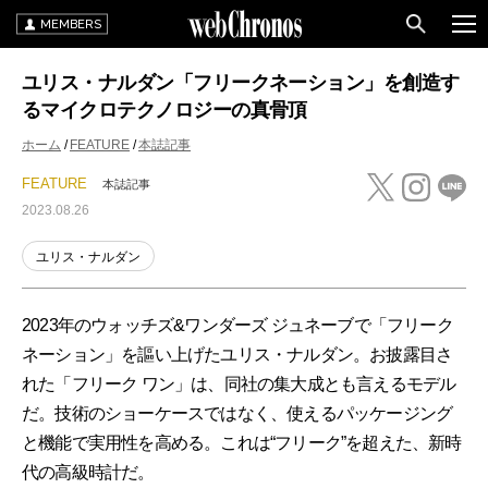
MEMBERS
ユリス・ナルダン「フリークネーション」を創造す
るマイクロテクノロジーの真骨頂
ホーム
FEATURE
本誌記事
FEATURE
本誌記事
2023.08.26
ユリス・ナルダン
2023年のウォッチズ&ワンダーズ ジュネーブで「フリーク
ネーション」を謳い上げたユリス・ナルダン。お披露目さ
れた「フリーク ワン」は、同社の集大成とも言えるモデル
だ。技術のショーケースではなく、使えるパッケージング
と機能で実用性を高める。これは“フリーク”を超えた、新時
代の高級時計だ。