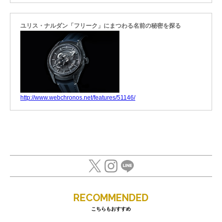
ユリス・ナルダン「フリーク」にまつわる名前の秘密を探る
http://www.webchronos.net/features/51146/
RECOMMENDED
こちらもおすすめ