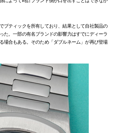
係によって時計ブランド側が口を出すことはできなか
でブティックを所有しており、結果として自社製品の
った。一部の有名ブランドの影響力はすでにディーラ
る場合もある。そのため「ダブルネーム」が再び登場