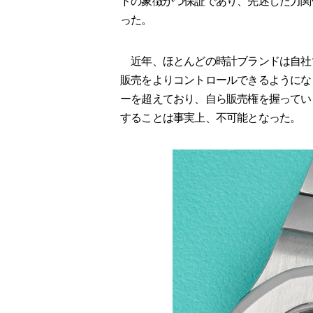
ドの象徴かつ保証であり、先述した力関
った。
近年、ほとんどの時計ブランドは自社
販売をよりコントロールできるようにな
ーを超えており、自ら販売権を握ってい
することは事実上、不可能となった。