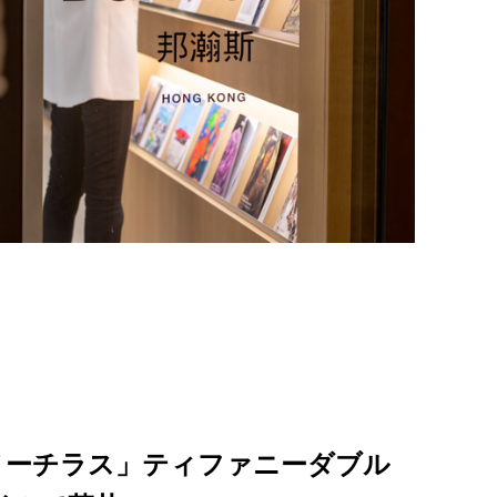
ノーチラス」ティファニーダブル