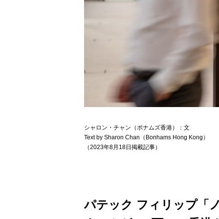
シャロン・チャン（ボナムズ香港）：文
Text by Sharon Chan（Bonhams Hong Kong）
（2023年8月18日掲載記事）
パテック フィリップ「