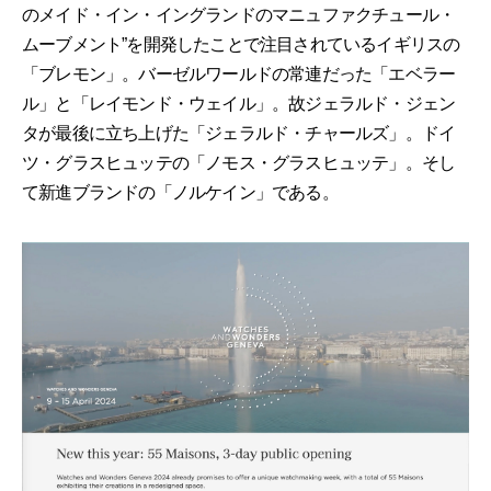
のメイド・イン・イングランドのマニュファクチュール・
ムーブメント”を開発したことで注目されているイギリスの
「ブレモン」。バーゼルワールドの常連だった「エベラー
ル」と「レイモンド・ウェイル」。故ジェラルド・ジェン
タが最後に立ち上げた「ジェラルド・チャールズ」。ドイ
ツ・グラスヒュッテの「ノモス・グラスヒュッテ」。そし
て新進ブランドの「ノルケイン」である。