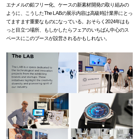
エナメルの鉛フリー化、ケースの新素材開発の取り組みの
ように、こうしたThe LABの展示内容は高級時計業界にとっ
てますます重要なものになっている。おそらく2024年はも
っと目立つ場所、もしかしたらフェアのいちばん中心のス
ペースにこのブースが設営されるかもしれない。