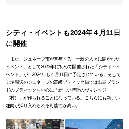
シティ・イベントも2024年４月11日
に開催
また、ジュネーブ市が関与する「一般の人々に開かれた
イベント」として2023年に初めて開催された「シティ・イ
ベント」が、2024年も４月11日に予定されている。そして
会場周辺のジュネーブの高級ブティック街では出展ブラン
ドのブティックを中心に「新しい時計のヴィレッジ
（村）」が作られることになっている。こちらにも新しい
趣向が採り入れられる可能性が高い。