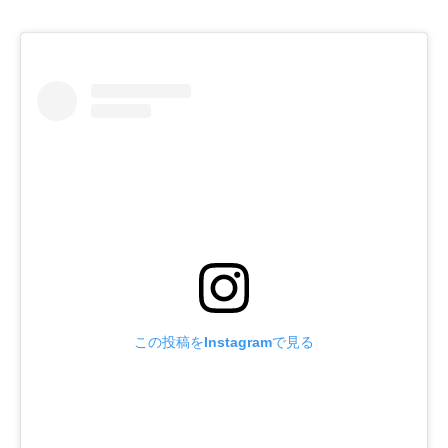
この投稿をInstagramで見る