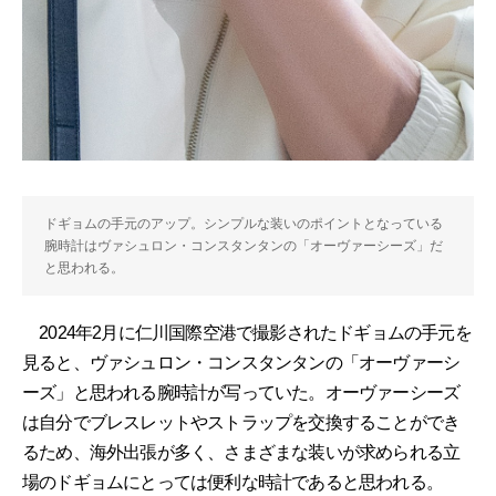
ドギョムの手元のアップ。シンプルな装いのポイントとなっている
腕時計はヴァシュロン・コンスタンタンの「オーヴァーシーズ」だ
と思われる。
2024年2月に仁川国際空港で撮影されたドギョムの手元を
見ると、ヴァシュロン・コンスタンタンの「オーヴァーシ
ーズ」と思われる腕時計が写っていた。オーヴァーシーズ
は自分でブレスレットやストラップを交換することができ
るため、海外出張が多く、さまざまな装いが求められる立
場のドギョムにとっては便利な時計であると思われる。