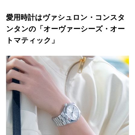
愛用時計はヴァシュロン・コンスタ
ンタンの「オーヴァーシーズ・オー
トマティック」