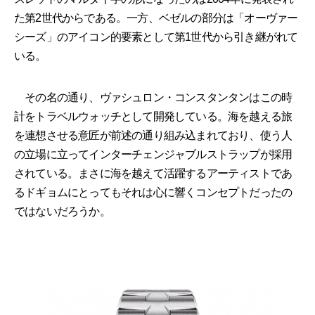
た第2世代からである。一方、ベゼルの部分は「オーヴァー
シーズ」のアイコン的要素として第1世代から引き継がれて
いる。
その名の通り、ヴァシュロン・コンスタンタンはこの時
計をトラベルウォッチとして開発している。海を越える旅
を連想させる意匠が前述の通り組み込まれており、使う人
の立場に立ってインターチェンジャブルストラップが採用
されている。まさに海を越えて活躍するアーティストであ
るドギョムにとってもそれは心に響くコンセプトだったの
ではないだろうか。