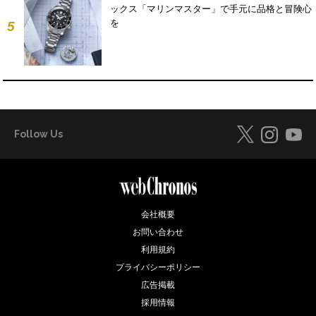
ックス「マリンマスター」で手元に品格と冒険心
を
5
Follow Us
会社概要
お問い合わせ
利用規約
プライバシーポリシー
広告掲載
採用情報