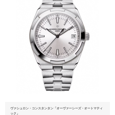
ヴァシュロン・コンスタンタン「オーヴァーシーズ・オートマティ
ック」