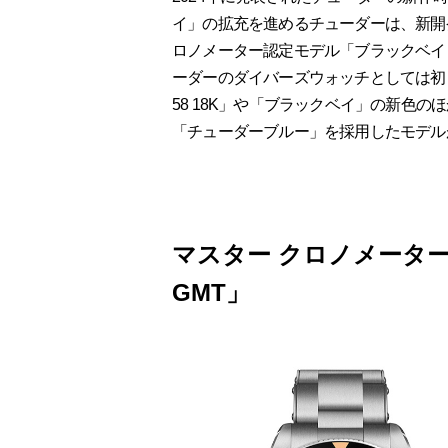
イ」の拡充を進めるチューダーは、新開
ロノメーター認定モデル「ブラックベイ 
ーダーのダイバーズウォッチとしては初
58 18K」や「ブラックベイ」の新色の
「チューダーブルー」を採用したモデル
マスター クロノメーター
GMT」