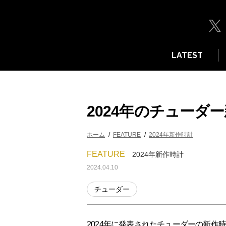
LATEST
2024年のチューダ
ホーム
FEATURE
2024年新作時計
FEATURE
2024年新作時計
2024.04.10
チューダー
2024年に発表されたチューダーの新