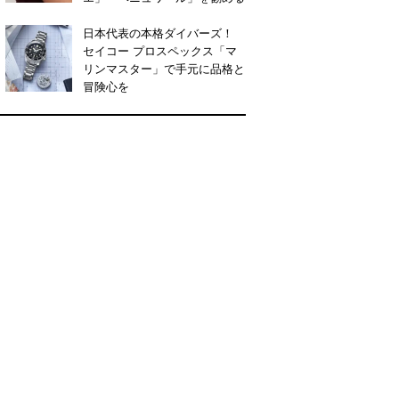
日本代表の本格ダイバーズ！
セイコー プロスペックス「マ
リンマスター」で手元に品格と
冒険心を