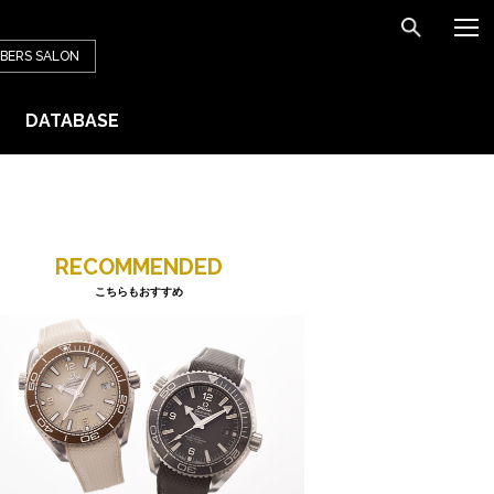
BERS
SALON
DATABASE
RECOMMENDED
こちらもおすすめ