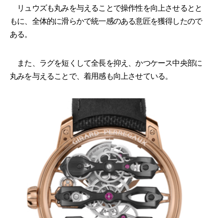
リュウズも丸みを与えることで操作性を向上させるとと
もに、全体的に滑らかで統一感のある意匠を獲得したので
ある。
また、ラグを短くして全長を抑え、かつケース中央部に
丸みを与えることで、着用感も向上させている。