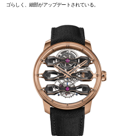
ゴらしく、細部がアップデートされている。