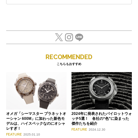
RECOMMENDED
こちらもおすすめ
オメガ「シーマスター プラネットオ
2024年に発表されたパイロットウォ
ーシャン 600M」に加わった新色モ
ッチ5選！ 各社の“色”に染まった
デルは、ハイスペックなのにオシャ
傑作たちを紹介
レすぎ！
FEATURE
2024.12.30
FEATURE
2025.01.10