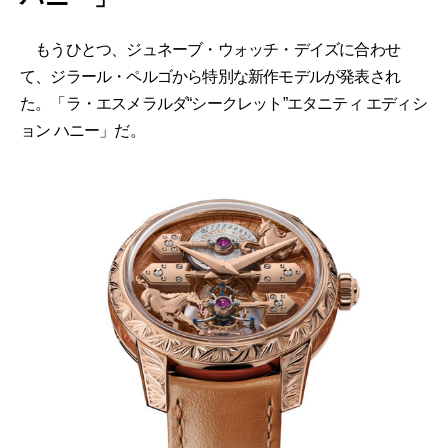
もうひとつ、ジュネーブ・ウォッチ・デイズに合わせ
て、ジラール・ペルゴから特別な新作モデルが発表され
た。「ラ・エスメラルダ“シークレット”エタニティ エディシ
ョン ハニー」だ。