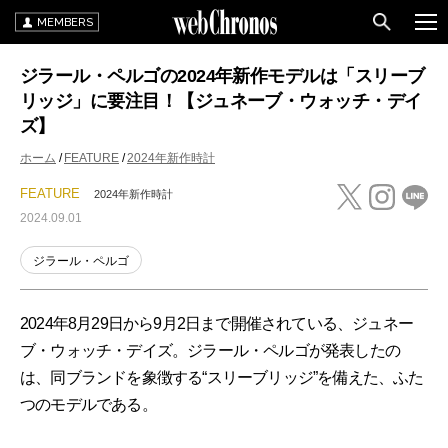
MEMBERS
ジラール・ペルゴの2024年新作モデルは「スリーブ
リッジ」に要注目！【ジュネーブ・ウォッチ・デイ
ズ】
ホーム
FEATURE
2024年新作時計
FEATURE
2024年新作時計
2024.09.01
ジラール・ペルゴ
2024年8月29日から9月2日まで開催されている、ジュネー
ブ・ウォッチ・デイズ。ジラール・ペルゴが発表したの
は、同ブランドを象徴する“スリーブリッジ”を備えた、ふた
つのモデルである。