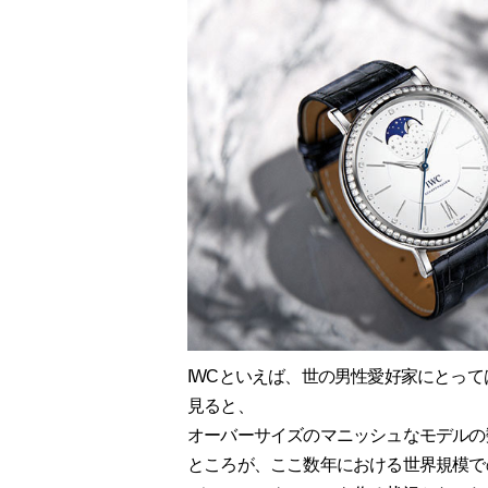
IWCといえば、世の男性愛好家にとっ
見ると、
オーバーサイズのマニッシュなモデルの
ところが、ここ数年における世界規模で