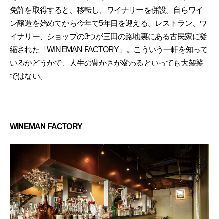
免許を取得すると、移転し、ワイナリーを併設。自らワイ
ン醸造を始めてから今年で5年目を迎える。レストラン、ワ
イナリー、ショップの3つが三田の路地裏にある古民家に凝
縮された「WINEMAN FACTORY」。こういう一軒を知って
いるかどうかで、人生の豊かさが変わるといっても大袈裟
ではない。
WINEMAN FACTORY