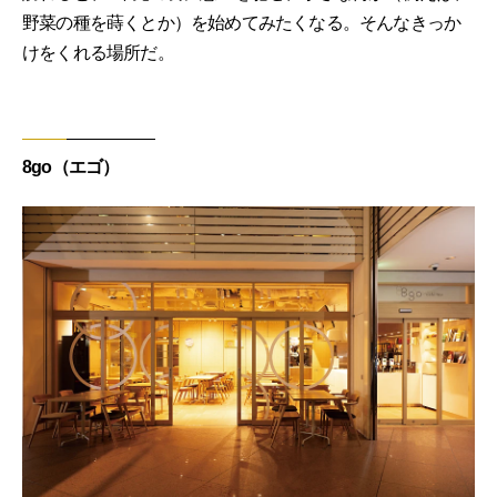
野菜の種を蒔くとか）を始めてみたくなる。そんなきっか
けをくれる場所だ。
8go（エゴ）