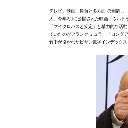
テレビ、映画、舞台と多方面で活躍し、
人。今年2月に公開された映画「ウルトラマ
「マイクロバスと安定」と精力的な活動
ていたのがフランク ミュラー「ロング
竹中が引かれたビザン数字インデックス