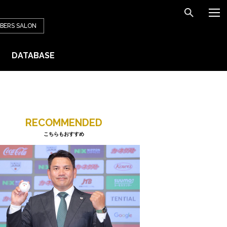
BERS
SALON
DATABASE
RECOMMENDED
こちらもおすすめ