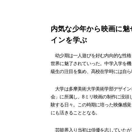
内気な少年から映画に魅
インを学ぶ
幼少期は一人遊びを好む内向的な性格
世界に魅了されていった。中学入学を機
級生の注目を集め、高校在学時には自ら
大学は多摩美術大学美術学部デザイン
会」に所属し、8ミリ映画の制作に没頭
験する日々。この時期に培った映像感覚
にも活きることとなる。
芸能界入り当初は俳優を志していたが