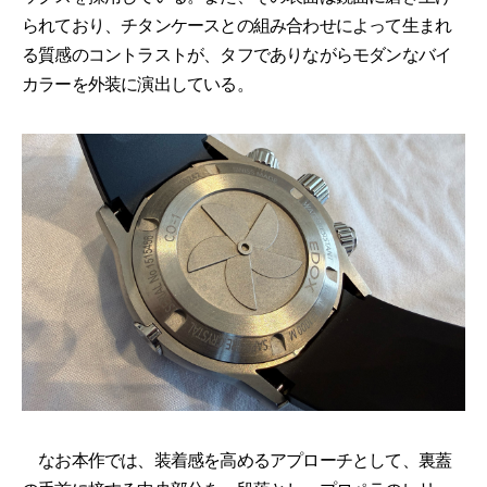
られており、チタンケースとの組み合わせによって生まれ
る質感のコントラストが、タフでありながらモダンなバイ
カラーを外装に演出している。
なお本作では、装着感を高めるアプローチとして、裏蓋