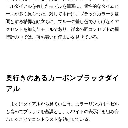
ールダイアルを有したモデルを筆頭に、個性的なタイムピ
ースが多く見られた。対して本作は、ブラックカラーを基
調とする精悍な顔立ちに、ブルーの差し色でさりげなくア
クセントを加えたモデルであり、従来の同コンセプトの腕
時計の中では、落ち着いた佇まいを見せている。
奥行きのあるカーボンブラックダイ
アル
まずはダイアルから見ていこう。カラーリングはベゼル
も含めてブラックを基調とし、ホワイトの表示部を組み合
わせることでコントラストを効かせている。