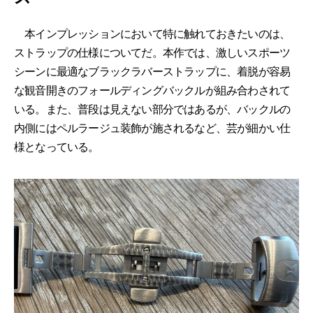
本インプレッションにおいて特に触れておきたいのは、
ストラップの仕様についてだ。本作では、激しいスポーツ
シーンに最適なブラックラバーストラップに、着脱が容易
な観音開きのフォールディングバックルが組み合わされて
いる。また、普段は見えない部分ではあるが、バックルの
内側にはペルラージュ装飾が施されるなど、芸が細かい仕
様となっている。