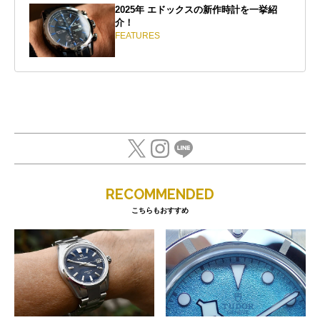
2025年 エドックスの新作時計を一挙紹
介！
FEATURES
RECOMMENDED
こちらもおすすめ