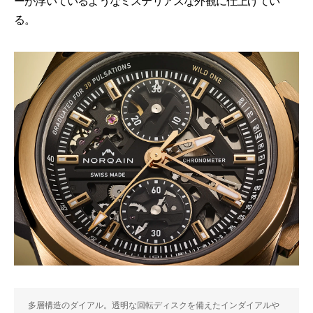
ーが浮いているようなミステリアスな外観に仕上げてい
る。
多層構造のダイアル。透明な回転ディスクを備えたインダイアルや