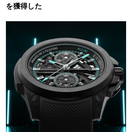
を獲得した