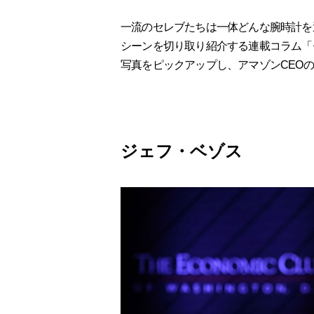
一流のセレブたちは一体どんな腕時計を
シーンを切り取り紹介する連載コラム「セ
写真をピックアップし、アマゾンCEO
ジェフ・ベゾス