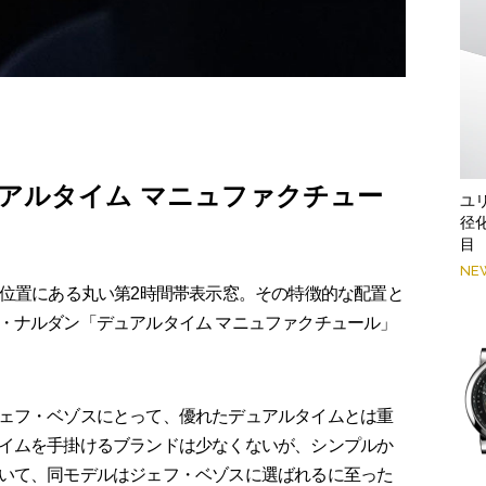
アルタイム マニュファクチュー
ユ
径
目
NE
位置にある丸い第2時間帯表示窓。その特徴的な配置と
・ナルダン「デュアルタイム マニュファクチュール」
ェフ・ベゾスにとって、優れたデュアルタイムとは重
イムを手掛けるブランドは少なくないが、シンプルか
いて、同モデルはジェフ・ベゾスに選ばれるに至った