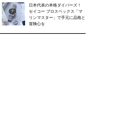
日本代表の本格ダイバーズ！
セイコー プロスペックス「マ
リンマスター」で手元に品格と
冒険心を