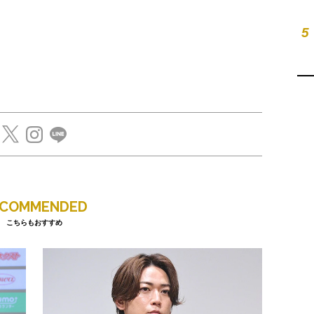
5
ECOMMENDED
こちらもおすすめ