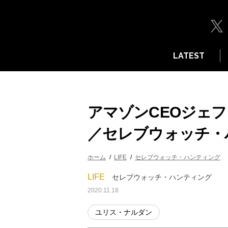
LATEST
アマゾンCEOジェ
／セレブウォッチ・
ホーム
LIFE
セレブウォッチ・ハンティング
LIFE
セレブウォッチ・ハンティング
2020.11.18
ユリス・ナルダン