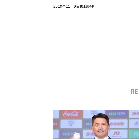
2018年11月9日掲載記事
R