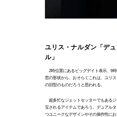
ユリス・ナルダン「デュ
ル」
2時位置にあるビッグデイト表示、9時
窓の形状から、おそらくこれは、ユリス
の旧型のものだろうと思われる。
超多忙なジェットセッターでもあるジ
宝されるアイテムであろう。デュアルタ
つユニークなデザインやその操作性にお