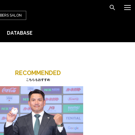
BERS
SALON
DATABASE
RECOMMENDED
こちらもおすすめ