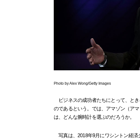
Photo by Alex Wong/Getty Images
ビジネスの成功者たちにとって、とき
のであるという。では、アマゾン（アマ
は、どんな腕時計を選ぶのだろうか。
写真は、2018年9月にワシントン経済クラブ（E