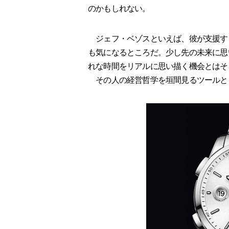
のかもしれない。
ジェフ・ベゾスといえば、彼が支援す
も気になるところだ。少し先の未来に思
れな時間をリアルに思い描く機会とはそ
その人の経営哲学を垣間見るツールと