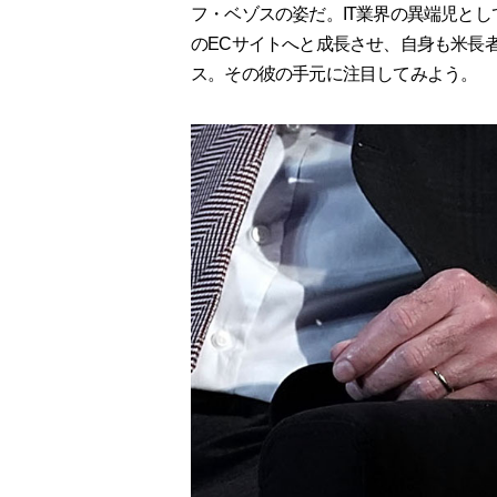
フ・ベゾスの姿だ。IT業界の異端児と
のECサイトへと成長させ、自身も米長
ス。その彼の手元に注目してみよう。