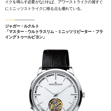
イクを鳴らす必要がなければ、アワーストライクの後すぐ
にミニッツストライクに移る点も優れている。
ジャガー・ルクルト
「マスター・ウルトラスリム・ミニッツリピーター・フラ
イングトゥールビヨン」