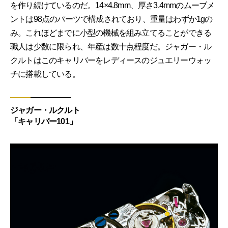
を作り続けているのだ。14×4.8mm、厚さ3.4mmのムーブメ
ントは98点のパーツで構成されており、重量はわずか1gの
み。これほどまでに小型の機械を組み立てることができる
職人は少数に限られ、年産は数十点程度だ。ジャガー・ル
クルトはこのキャリバーをレディースのジュエリーウォッ
チに搭載している。
ジャガー・ルクルト
「キャリバー101」