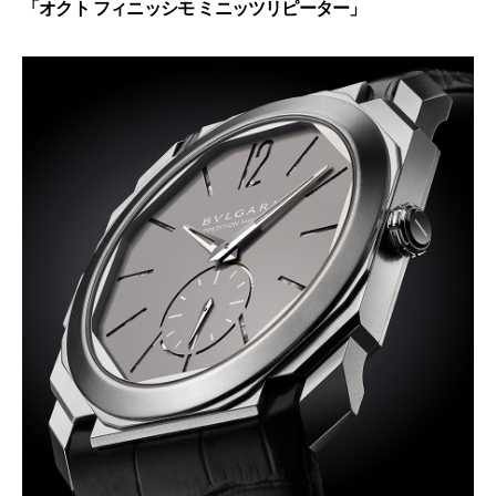
「オクト フィニッシモ ミニッツリピーター」