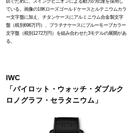
防ぐために、スイングピニオンによる動力の伝達を採用し
ている。画像の18Kローズゴールドケースとルテニウムカラ
ー文字盤に加え、チタンケースにアルミニウム合金製文字
盤（税別696万円）、プラチナケースにブルーモーブカラー
文字盤（税別1272万円）を組み合わせた3モデルの展開があ
る。
IWC
「パイロット・ウォッチ・ダブルク
ロノグラフ・セラタニウム」