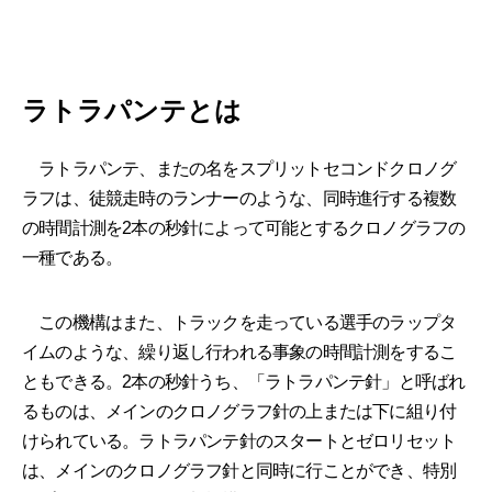
ラトラパンテとは
ラトラパンテ、またの名をスプリットセコンドクロノグ
ラフは、徒競走時のランナーのような、同時進行する複数
の時間計測を2本の秒針によって可能とするクロノグラフの
一種である。
この機構はまた、トラックを走っている選手のラップタ
イムのような、繰り返し行われる事象の時間計測をするこ
ともできる。2本の秒針うち、「ラトラパンテ針」と呼ばれ
るものは、メインのクロノグラフ針の上または下に組り付
けられている。ラトラパンテ針のスタートとゼロリセット
は、メインのクロノグラフ針と同時に行ことができ、特別