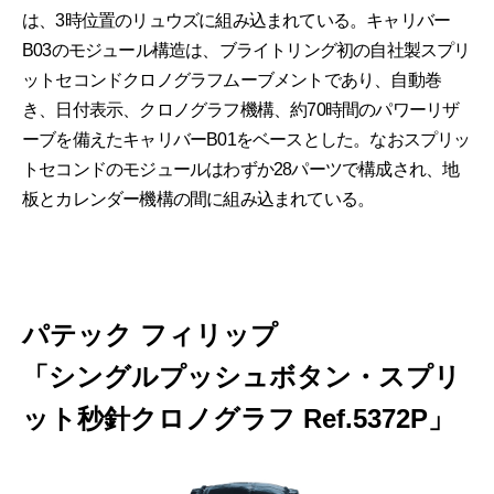
は、3時位置のリュウズに組み込まれている。キャリバー
B03のモジュール構造は、ブライトリング初の自社製スプリ
ットセコンドクロノグラフムーブメントであり、自動巻
き、日付表示、クロノグラフ機構、約70時間のパワーリザ
ーブを備えたキャリバーB01をベースとした。なおスプリッ
トセコンドのモジュールはわずか28パーツで構成され、地
板とカレンダー機構の間に組み込まれている。
パテック フィリップ
「シングルプッシュボタン・スプリ
ット秒針クロノグラフ Ref.5372P」