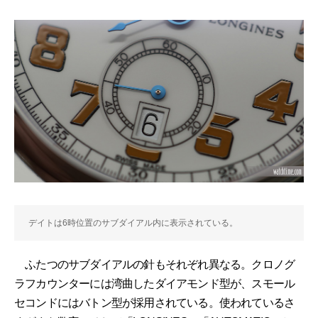
デイトは6時位置のサブダイアル内に表示されている。
ふたつのサブダイアルの針もそれぞれ異なる。クロノグ
ラフカウンターには湾曲したダイアモンド型が、スモール
セコンドにはバトン型が採用されている。使われているさ