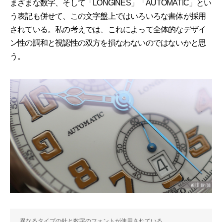
まざまな数字、そして「LONGINES」「AUTOMATIC」とい
う表記も併せて、この文字盤上ではいろいろな書体が採用
されている。私の考えでは、これによって全体的なデザイ
ン性の調和と視認性の双方を損なわないのではないかと思
う。
異なるタイプの針と数字のフォントが使用されている。