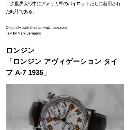
二次世界大戦中にアメリカ軍のパイロットたちに着用され
た時計である。
Originally published on watchtime.com
Text by Mark Bernardo
ロンジン
「ロンジン アヴィゲーション タイ
プ A-7 1935」