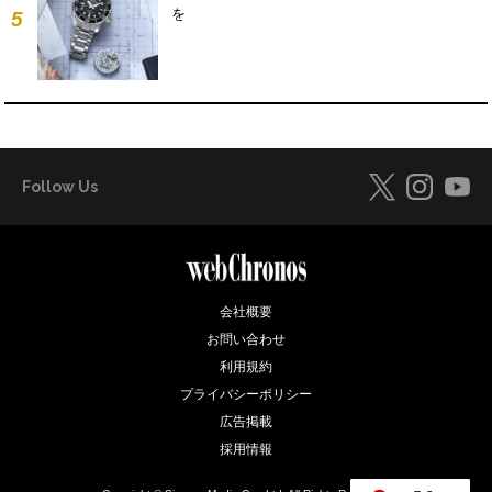
を
5
Follow Us
会社概要
お問い合わせ
利用規約
プライバシーポリシー
広告掲載
採用情報