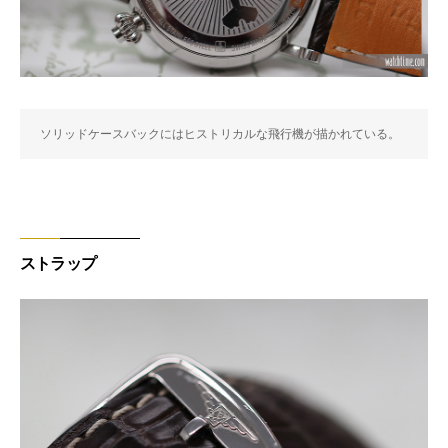
ソリッドケースバックにはヒストリカルな飛行機が描かれている。
ストラップ