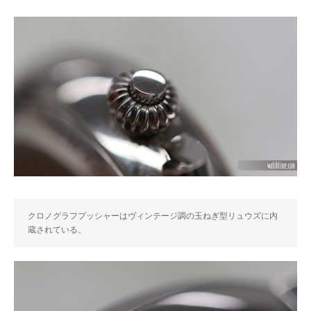
クロノグラフプッシャーはヴィンテージ調の玉ねぎ型リュウズに内
蔵されている。