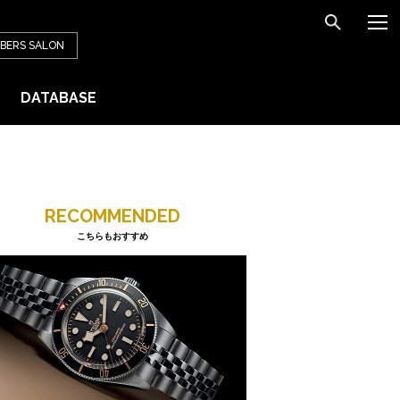
BERS
SALON
DATABASE
RECOMMENDED
こちらもおすすめ