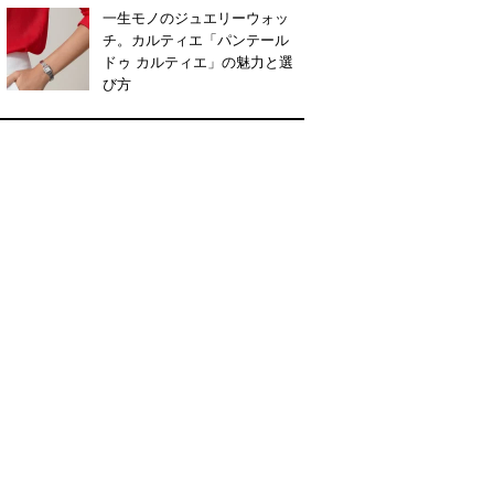
一生モノのジュエリーウォッ
チ。カルティエ「パンテール
ドゥ カルティエ」の魅力と選
び方