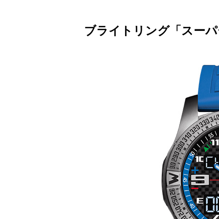
ブライトリング「スーパ