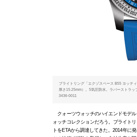
ブライトリング「エクゾスペース B55 ヨッティ
厚さ15.25mm）。5気圧防水。ラバーストラップ
3436-0011
クォーツウォッチのハイエンドモデル
ォッチコレクションだろう。ブライトリ
トをETAから調達してきた。2014年に