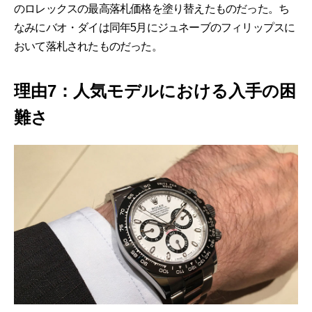
のロレックスの最高落札価格を塗り替えたものだった。ち
なみにバオ・ダイは同年5月にジュネーブのフィリップスに
おいて落札されたものだった。
理由7：人気モデルにおける入手の困
難さ