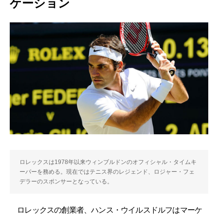
ケーション
ロレックスは1978年以来ウィンブルドンのオフィシャル・タイムキ
ーパーを務める。現在ではテニス界のレジェンド、ロジャー・フェ
デラーのスポンサーとなっている。
ロレックスの創業者、ハンス・ウイルスドルフはマーケ