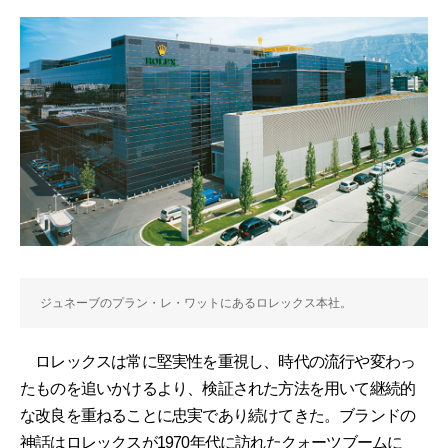
ジュネーブのプラン・レ・ワットにあるロレックス本社。
ロレックスは常に堅実性を重視し、時代の流行や変わっ
たものを追いかけるより、検証された方法を用いて継続的
な改良を重ねることに忠実であり続けてきた。ブランドの
神話はロレックスが1970年代に訪れたクォーツブームに