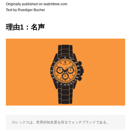
Originally published on watchtime.com
Text by Ruediger Bucher
理由1：名声
ロレックスは、世界的知名度を誇るウォッチブランドである。