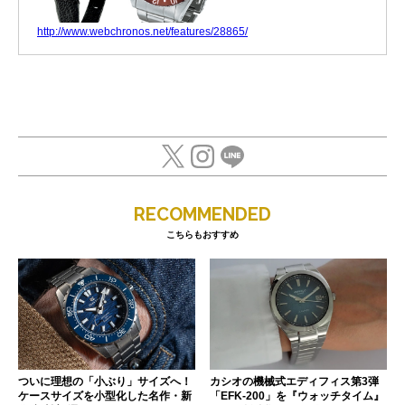
http://www.webchronos.net/features/28865/
RECOMMENDED
こちらもおすすめ
ついに理想の「小ぶり」サイズへ！
カシオの機械式エディフィス第3弾
ケースサイズを小型化した名作・新
「EFK-200」を『ウォッチタイム』