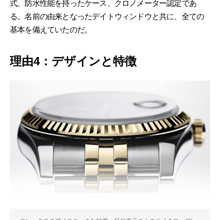
式、防水性能を持ったケース、クロノメーター認定であ
る。名前の由来となったデイトウィンドウと共に、全ての
基本を備えていたのだ。
理由4：デザインと特徴